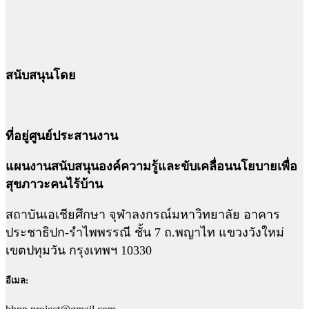
สนับสนุนโดย
ที่อยู่ศูนย์ประสานงาน
แผนงานสนับสนุนองค์ความรู้และขับเคลื่อนนโยบายเพื่อ
สุขภาวะคนไร้บ้าน
สถาบันเอเชียศึกษา จุฬาลงกรณ์มหาวิทยาลัย อาคาร
ประชาธิปก-รำไพพรรณี ชั้น 7 ถ.พญาไท แขวงวังใหม่
เขตปทุมวัน กรุงเทพฯ 10330
อีเมล: