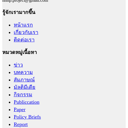
hhnp.project@gmail.com
รู้จักเรามากขึ้น
หน้าแรก
เกี่ยวกับเรา
ติดต่อเรา
หมวดหมู่เนื้อหา
ข่าว
บทความ
สัมภาษณ์
มัลติมีเดีย
กิจกรรม
Publiccation
Paper
Policy Briefs
Report