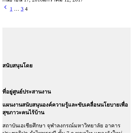
1
…
3
4
สนับสนุนโดย
ที่อยู่ศูนย์ประสานงาน
แผนงานสนับสนุนองค์ความรู้และขับเคลื่อนนโยบายเพื่อ
สุขภาวะคนไร้บ้าน
สถาบันเอเชียศึกษา จุฬาลงกรณ์มหาวิทยาลัย อาคาร