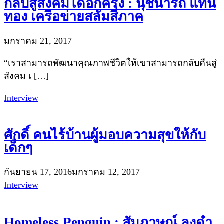
กลับสู่สังคมได้อีกครั้ง : นุชนารถ แท่น
ทอง เครือข่ายสลัมสี่ภาค
มกราคม 21, 2017
“เราสามารถพัฒนาคุณภาพชีวิตให้เขาสามารถกลับคืนสู่
สังคม เ […]
Interview
ศักดิ์ คนไร้บ้านผู้มอบความสุขให้กับ
เด็กๆ
กันยายน 17, 2016
มกราคม 12, 2017
Interview
Homeless Penguin : สัมภาษณ์ ลุงดำ