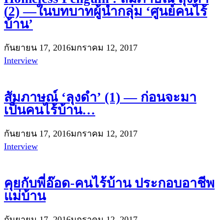
(2) —ในบทบาทผู้นำกลุ่ม ‘ศูนย์คนไร้
บ้าน’
กันยายน 17, 2016
มกราคม 12, 2017
Interview
สัมภาษณ์ ‘ลุงดำ’ (1) — ก่อนจะมา
เป็นคนไร้บ้าน…
กันยายน 17, 2016
มกราคม 12, 2017
Interview
คุยกับพี่อ๊อด-คนไร้บ้าน ประกอบอาชีพ
แม่บ้าน
กันยายน 17, 2016
มกราคม 12, 2017