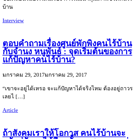
บ้าน
Interview
ตอบคำถามเรื่องศูนย์พักพิงคนไร้บ้าน
กับจำนง หนูพันธ์ : จุดเริ่มต้นของการ
แก้ปัญหาคนไร้บ้าน?
มกราคม 29, 2017
มกราคม 29, 2017
“เขาจะอยู่ได้เหรอ จะแก้ปัญหาได้จริงไหม ต้องอยู่ถาวร
เลยไ […]
Article
ถ้าสังคมเราให้โอกาส คนไร้บ้านจะ